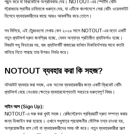
পছন্দ করে যা ক্রিকেটকে অগ্রাধিকার দেয়। NOTOUT-এর স্পোর্টস বেটিং
স্ট্রাকচার স্থানীয় চাহিদাকে গুরুত্ব দেয়, যা এটিকে বাংলাদেশে সেরা বেটিং ওয়েবসাইট
হিসেবে ব্যবহারকারীদের কাছে আরও আকর্ষণীয় করে তোলে।
সব মিলিয়ে, এই ট্রেন্ডগুলো দেখায় কেন ২০২৬ সালে NOTOUT-এর মতো একটি
নতুন প্ল্যাটফর্ম দ্রুত জনপ্রিয় হচ্ছে, যেমন অন্যান্য প্রতিষ্ঠিত প্ল্যাটফর্মও হচ্ছে।
বিষয়টা শুধু ফিচারের নয়, বরং প্ল্যাটফর্মটি বাজারের বর্তমান দিকনির্দেশনার সাথে কতটা
মানিয়ে নিতে পারছে তার উপরও নির্ভর করে।
NOTOUT ব্যবহার করা কি সহজ?
নটআউট ব্যবহার করা সহজ, এবং অনেক ব্যবহারকারীর জন্য একটি ক্রিকেট বেটিং
প্ল্যাটফর্ম বেছে নেওয়ার ক্ষেত্রে ব্যবহারযোগ্যতাই সবচেয়ে গুরুত্বপূর্ণ বিষয়।
সাইন আপ (Sign Up):
NOTOUT-এ শুরু করা খুবই সহজ। রেজিস্ট্রেশন প্রক্রিয়াটি দ্রুত সম্পন্ন করার
জন্য ডিজাইন করা হয়েছে। এখানে শুধুমাত্র প্রয়োজনীয় মৌলিক তথ্য চাওয়া হয়,
অপ্রয়োজনীয় ধাপ নেই যা ব্যবহারকারীদের সময় নষ্ট করে। নতুন ব্যবহারকারীরা অল্প