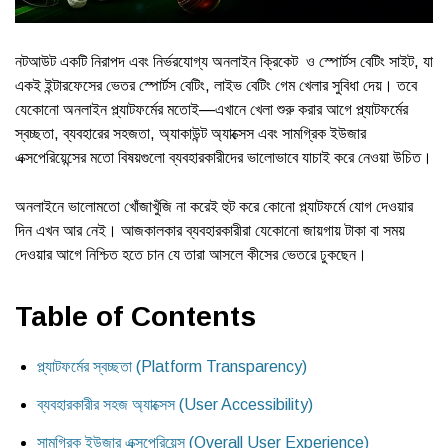
নটআউট একটি নিরাপদ এবং নির্ভরযোগ্য অনলাইন ক্রিকেট ও স্পোর্টস বেটিং সাইট, যা
একই ইন্টারফেসের ভেতর স্পোর্টস বেটিং, লাইভ বেটিং গেম খেলার সুবিধা দেয়। তবে
যেকোনো অনলাইন প্ল্যাটফর্মের মতোই—এখানে খেলা শুরু করার আগে প্ল্যাটফর্মের
স্বচ্ছতা, ব্যবহারের সহজতা, অ্যাকাউন্ট অ্যাক্সেস এবং সামগ্রিক ইউজার
এক্সপেরিয়েন্সের মতো বিষয়গুলো ব্যবহারকারীদের ভালোভাবে যাচাই করে নেওয়া উচিত।
অনলাইনে ভালোমতো খোঁজাখুঁজি না করেই হুট করে কোনো প্ল্যাটফর্মে যোগ দেওয়ার
দিন এখন আর নেই। আজকালকার ব্যবহারকারীরা যেকোনো জায়গায় টাকা বা সময়
দেওয়ার আগে নিশ্চিত হতে চান যে তারা আসলে কীসের ভেতরে ঢুকছেন।
Table of Contents
প্ল্যাটফর্মের স্বচ্ছতা (Platform Transparency)
ব্যবহারকারীর সহজ অ্যাক্সেস (User Accessibility)
সামগ্রিক ইউজার এক্সপেরিয়েন্স (Overall User Experience)