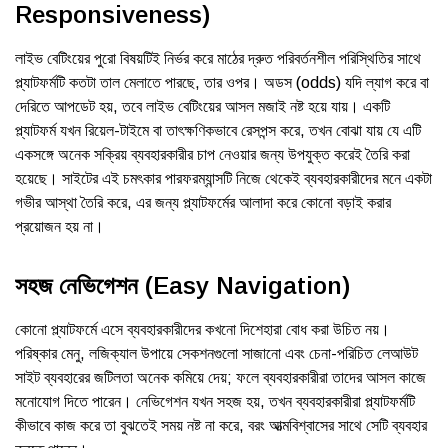
Responsiveness)
লাইভ বেটিংয়ের পুরো বিষয়টিই নির্ভর করে মাঠের দ্রুত পরিবর্তনশীল পরিস্থিতির সাথে
প্ল্যাটফর্মটি কতটা তাল মেলাতে পারছে, তার ওপর। অডস (odds) যদি ল্যাগ করে বা
দেরিতে আপডেট হয়, তবে লাইভ বেটিংয়ের আসল মজাই নষ্ট হয়ে যায়। একটি
প্ল্যাটফর্ম যখন রিয়েল-টাইমে বা তাৎক্ষণিকভাবে রেসপন্স করে, তখন বোঝা যায় যে এটি
একসঙ্গে অনেক সক্রিয় ব্যবহারকারীর চাপ নেওয়ার জন্য উপযুক্ত করেই তৈরি করা
হয়েছে। সাইটের এই চমৎকার পারফরম্যান্সটি নিজে থেকেই ব্যবহারকারীদের মনে একটা
গভীর আস্থা তৈরি করে, এর জন্য প্ল্যাটফর্মের আলাদা করে কোনো বড়াই করার
প্রয়োজন হয় না।
সহজ নেভিগেশন (Easy Navigation)
কোনো প্ল্যাটফর্মে এসে ব্যবহারকারীদের কখনো দিশেহারা বোধ করা উচিত নয়।
পরিষ্কার মেনু, লজিক্যাল উপায়ে সেকশনগুলো সাজানো এবং চেনা-পরিচিত লেআউট
সাইট ব্যবহারের জটিলতা অনেক কমিয়ে দেয়; ফলে ব্যবহারকারীরা তাদের আসল কাজে
মনোযোগ দিতে পারেন। নেভিগেশন যখন সহজ হয়, তখন ব্যবহারকারীরা প্ল্যাটফর্মটি
কীভাবে কাজ করে তা বুঝতেই সময় নষ্ট না করে, বরং আত্মবিশ্বাসের সাথে সেটি ব্যবহার