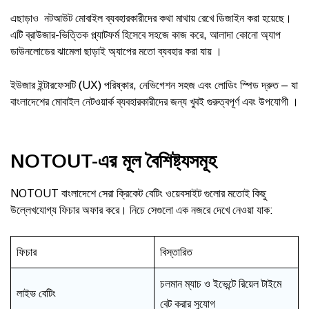
এছাড়াও নটআউট মোবাইল ব্যবহারকারীদের কথা মাথায় রেখে ডিজাইন করা হয়েছে।
এটি ব্রাউজার-ভিত্তিক প্ল্যাটফর্ম হিসেবে সহজে কাজ করে, আলাদা কোনো অ্যাপ
ডাউনলোডের ঝামেলা ছাড়াই অ্যাপের মতো ব্যবহার করা যায় ।
ইউজার ইন্টারফেসটি (UX) পরিষ্কার, নেভিগেশন সহজ এবং লোডিং স্পিড দ্রুত – যা
বাংলাদেশের মোবাইল নেটওয়ার্ক ব্যবহারকারীদের জন্য খুবই গুরুত্বপূর্ণ এবং উপযোগী ।
NOTOUT-এর মূল বৈশিষ্ট্যসমূহ
NOTOUT বাংলাদেশে সেরা ক্রিকেট বেটিং ওয়েবসাইট গুলোর মতোই কিছু
উল্লেখযোগ্য ফিচার অফার করে। নিচে সেগুলো এক নজরে দেখে নেওয়া যাক:
ফিচার
বিস্তারিত
চলমান ম্যাচ ও ইভেন্টে রিয়েল টাইমে
লাইভ বেটিং
বেট করার সুযোগ