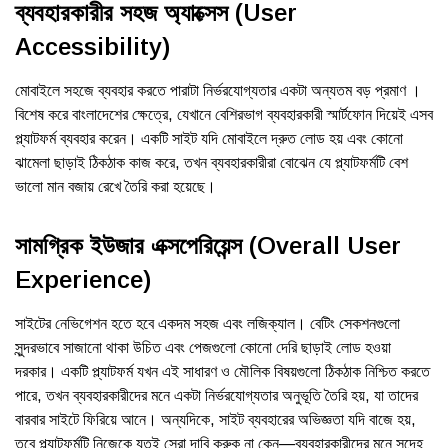
ব্যবহারকারীর সহজ অ্যাক্সেস (User
Accessibility)
মোবাইলে সহজে ব্যবহার করতে পারাটা নির্ভরযোগ্যতার একটা অন্যতম বড় প্রমাণ ।
বিশেষ করে বাংলাদেশের ক্ষেত্রে, যেখানে বেশিরভাগ ব্যবহারকারী স্মার্টফোন দিয়েই এসব
প্ল্যাটফর্ম ব্যবহার করেন। একটি সাইট যদি মোবাইলে দ্রুত লোড হয় এবং কোনো
ঝামেলা ছাড়াই ঠিকঠাক কাজ করে, তখন ব্যবহারকারীরা বোঝেন যে প্ল্যাটফর্মটি বেশ
ভালো মান বজায় রেখে তৈরি করা হয়েছে।
সামগ্রিক ইউজার এক্সপেরিয়েন্স (Overall User
Experience)
সাইটের নেভিগেশন হতে হবে একদম সহজ এবং লজিক্যাল। বেটিং সেকশনগুলো
সুন্দরভাবে সাজানো থাকা উচিত এবং পেজগুলো কোনো দেরি ছাড়াই লোড হওয়া
দরকার। একটি প্ল্যাটফর্ম যখন এই সাধারণ ও মৌলিক বিষয়গুলো ঠিকঠাক নিশ্চিত করতে
পারে, তখন ব্যবহারকারীদের মনে একটা নির্ভরযোগ্যতার অনুভূতি তৈরি হয়, যা তাদের
বারবার সাইটে ফিরিয়ে আনে। অন্যদিকে, সাইট ব্যবহারের অভিজ্ঞতা যদি বাজে হয়,
তবে প্ল্যাটফর্মটি নিজেকে যতই সেরা দাবি করুক না কেন—ব্যবহারকারীদের মনে সন্দেহ