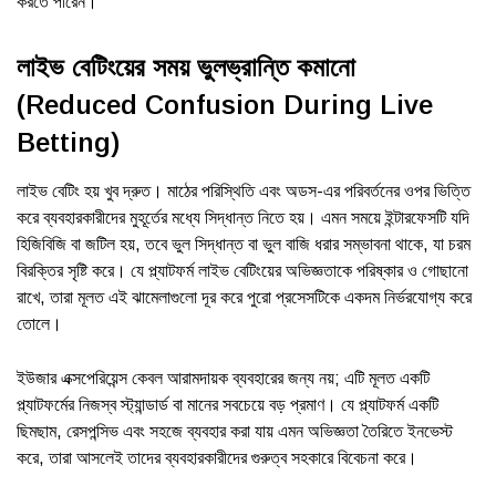
করতে পারেন।
লাইভ বেটিংয়ের সময় ভুলভ্রান্তি কমানো
(Reduced Confusion During Live
Betting)
লাইভ বেটিং হয় খুব দ্রুত। মাঠের পরিস্থিতি এবং অডস-এর পরিবর্তনের ওপর ভিত্তি
করে ব্যবহারকারীদের মুহূর্তের মধ্যে সিদ্ধান্ত নিতে হয়। এমন সময়ে ইন্টারফেসটি যদি
হিজিবিজি বা জটিল হয়, তবে ভুল সিদ্ধান্ত বা ভুল বাজি ধরার সম্ভাবনা থাকে, যা চরম
বিরক্তির সৃষ্টি করে। যে প্ল্যাটফর্ম লাইভ বেটিংয়ের অভিজ্ঞতাকে পরিষ্কার ও গোছানো
রাখে, তারা মূলত এই ঝামেলাগুলো দূর করে পুরো প্রসেসটিকে একদম নির্ভরযোগ্য করে
তোলে।
ইউজার এক্সপেরিয়েন্স কেবল আরামদায়ক ব্যবহারের জন্য নয়; এটি মূলত একটি
প্ল্যাটফর্মের নিজস্ব স্ট্যান্ডার্ড বা মানের সবচেয়ে বড় প্রমাণ। যে প্ল্যাটফর্ম একটি
ছিমছাম, রেসপন্সিভ এবং সহজে ব্যবহার করা যায় এমন অভিজ্ঞতা তৈরিতে ইনভেস্ট
করে, তারা আসলেই তাদের ব্যবহারকারীদের গুরুত্ব সহকারে বিবেচনা করে।