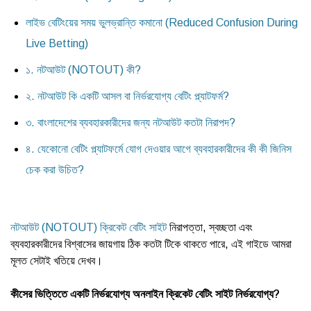
লাইভ বেটিংয়ের সময় ভুলভ্রান্তি কমানো (Reduced Confusion During
Live Betting)
১. নটআউট (NOTOUT) কী?
২. নটআউট কি একটি আসল বা নির্ভরযোগ্য বেটিং প্ল্যাটফর্ম?
৩. বাংলাদেশের ব্যবহারকারীদের জন্য নটআউট কতটা নিরাপদ?
৪. যেকোনো বেটিং প্ল্যাটফর্মে যোগ দেওয়ার আগে ব্যবহারকারীদের কী কী জিনিস
চেক করা উচিত?
নটআউট (NOTOUT) ক্রিকেট বেটিং সাইট
নিরাপত্তা, স্বচ্ছতা এবং
ব্যবহারকারীদের বিশ্বাসের জায়গায় ঠিক কতটা টিকে থাকতে পারে, এই গাইডে আমরা
মূলত সেটাই খতিয়ে দেখব।
কীসের ভিত্তিতে একটি নির্ভরযোগ্য অনলাইন ক্রিকেট বেটিং সাইট নির্ভরযোগ্য?