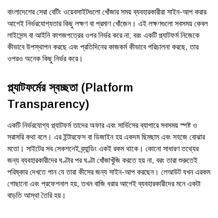
বাংলাদেশের সেরা বেটিং ওয়েবসাইটগুলো খোঁজার সময় ব্যবহারকারীরা সাইন-আপ করার
আগেই নির্ভরযোগ্যতার কিছু লক্ষণ বা প্রমাণ খোঁজেন। এই লক্ষণগুলো সবসময় কেবল
লাইসেন্স বা আইনি কাগজপত্রের ওপর নির্ভর করে না; বরং একটি প্ল্যাটফর্ম নিজেকে
কীভাবে উপস্থাপন করছে এবং প্রতিদিনের কাজকর্ম কীভাবে পরিচালনা করছে, তার
ওপরও অনেক কিছু নির্ভর করে।
প্ল্যাটফর্মের স্বচ্ছতা (Platform
Transparency)
একটি নির্ভরযোগ্য প্ল্যাটফর্ম তাদের অফার এবং সার্ভিসের ব্যাপারে সবসময় স্পষ্ট ও
সরাসরি কথা বলে। এর ইন্টারফেস বা ডিজাইন হয় একদম ছিমছাম এবং সহজে বোঝার
মতো। সাইটের সব সেকশনেই ব্র্যান্ডিং একই রকম থাকে। কোনো সাধারণ তথ্যের
জন্য ব্যবহারকারীদের ঘণ্টার পর ঘণ্টা খোঁজাখুঁজি করতে হয় না, বরং তারা শুরুতেই
পরিষ্কার দেখতে পান যে তারা কীসের জন্য সাইন-আপ করছেন। লেআউট যখন এরকম
গোছানো এবং প্রফেশনাল হয়, তখন বাজি ধরার আগেই ব্যবহারকারীদের মনে একটা
বাড়তি আস্থা তৈরি হয়।