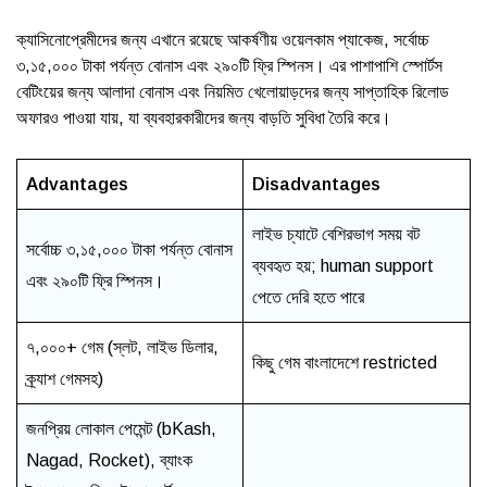
ক্যাসিনোপ্রেমীদের জন্য এখানে রয়েছে আকর্ষণীয় ওয়েলকাম প্যাকেজ, সর্বোচ্চ
৩,১৫,০০০ টাকা পর্যন্ত বোনাস এবং ২৯০টি ফ্রি স্পিনস। এর পাশাপাশি স্পোর্টস
বেটিংয়ের জন্য আলাদা বোনাস এবং নিয়মিত খেলোয়াড়দের জন্য সাপ্তাহিক রিলোড
অফারও পাওয়া যায়, যা ব্যবহারকারীদের জন্য বাড়তি সুবিধা তৈরি করে।
Advantages
Disadvantages
লাইভ চ্যাটে বেশিরভাগ সময় বট
সর্বোচ্চ ৩,১৫,০০০ টাকা পর্যন্ত বোনাস
ব্যবহৃত হয়; human support
এবং ২৯০টি ফ্রি স্পিনস।
পেতে দেরি হতে পারে
৭,০০০+ গেম (স্লট, লাইভ ডিলার,
কিছু গেম বাংলাদেশে restricted
ক্র্যাশ গেমসহ)
জনপ্রিয় লোকাল পেমেন্ট (bKash,
Nagad, Rocket), ব্যাংক