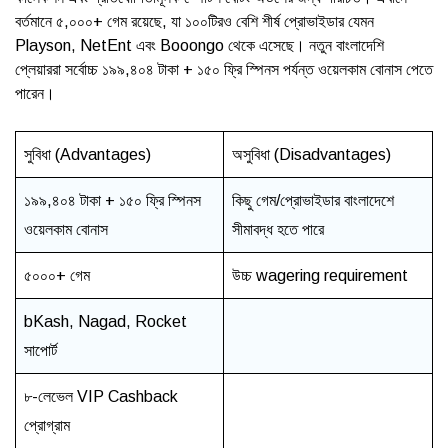
বর্তমানে ৫,০০০+ গেম রয়েছে, যা ১০০টিরও বেশি শীর্ষ প্রোভাইডার যেমন
Playson, NetEnt এবং Booongo থেকে এসেছে। নতুন বাংলাদেশি
প্লেয়াররা সর্বোচ্চ ১৯৯,৪০৪ টাকা + ১৫০ ফ্রি স্পিনস পর্যন্ত ওয়েলকাম বোনাস পেতে
পারেন।
সুবিধা (Advantages)
অসুবিধা (Disadvantages)
১৯৯,৪০৪ টাকা + ১৫০ ফ্রি স্পিনস
কিছু গেম/প্রোভাইডার বাংলাদেশে
ওয়েলকাম বোনাস
সীমাবদ্ধ হতে পারে
৫০০০+ গেম
উচ্চ wagering requirement
bKash, Nagad, Rocket
সাপোর্ট
৮-লেভেল VIP Cashback
প্রোগ্রাম