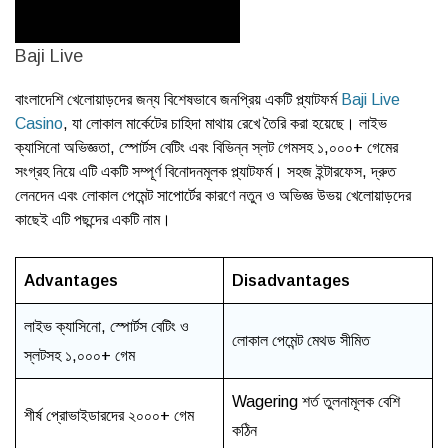
Baji Live
বাংলাদেশি খেলোয়াড়দের জন্য বিশেষভাবে জনপ্রিয় একটি প্ল্যাটফর্ম
Baji Live
Casino
, যা লোকাল মার্কেটের চাহিদা মাথায় রেখে তৈরি করা হয়েছে। লাইভ
ক্যাসিনো অভিজ্ঞতা, স্পোর্টস বেটিং এবং বিভিন্ন স্লট গেমসহ ১,০০০+ গেমের
সংগ্রহ নিয়ে এটি একটি সম্পূর্ণ বিনোদনমূলক প্ল্যাটফর্ম। সহজ ইন্টারফেস, দ্রুত
লেনদেন এবং লোকাল পেমেন্ট সাপোর্টের কারণে নতুন ও অভিজ্ঞ উভয় খেলোয়াড়দের
কাছেই এটি পছন্দের একটি নাম।
Advantages
Disadvantages
লাইভ ক্যাসিনো, স্পোর্টস বেটিং ও
লোকাল পেমেন্ট মেথড সীমিত
স্লটসহ ১,০০০+ গেম
Wagering শর্ত তুলনামূলক বেশি
শীর্ষ প্রোভাইডারদের ২০০০+ গেম
কঠিন