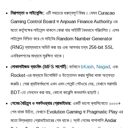
নিরাপত্তা ও লাইসেন্সিং:
এটি সবচেয়ে গুরুত্বপূর্ণ বিষয়। যেমন Curacao
Gaming Control Board বা Anjouan Finance Authority এর
মতো কর্তৃপক্ষের লাইসেন্স থাকলে বোঝা যায় সাইটটি বৈধভাবে পরিচালিত। এসব
লাইসেন্স নিশ্চিত করে যে সাইটের Random Number Generator
(RNG) ন্যায্যভাবে অডিট করা হয় এবং আপনার তথ্য 256-bit SSL
এনক্রিপশনের মাধ্যমে সুরক্ষিত থাকে।
লোকালাইজড ব্যাংকিং (MFS সাপোর্ট):
বর্তমানে
bKash
,
Nagad
, এবং
Rocket-এর মাধ্যমে ডিপোজিট ও উত্তোলন করার সুবিধা থাকা অত্যন্ত
জরুরি। সেরা প্ল্যাটফর্মগুলো এখন এমন পেমেন্ট গেটওয়ে দেয়, যেখানে সরাসরি
BDT-তে লেনদেন করা যায়, কোনো কারেন্সি কনভার্সন ছাড়াই।
গেমের বৈচিত্র্য ও সফটওয়্যার প্রোভাইডার:
একটি ভালো ক্যাসিনোতে ২০০০+
গেম থাকা উচিত, যেখানে Evolution Gaming বা Pragmatic Play এর
মতো বিশ্বখ্যাত প্রোভাইডারের গেম থাকে। স্লট গেমের পাশাপাশি Andar