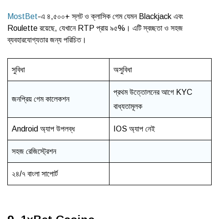
MostBet
-এ ৪,৫০০+ স্লট ও ক্লাসিক গেম যেমন Blackjack এবং
Roulette রয়েছে, যেখানে RTP প্রায় ৯৫%। এটি স্বচ্ছতা ও সহজ
ব্যবহারযোগ্যতার জন্য পরিচিত।
সুবিধা
অসুবিধা
প্রথম উত্তোলনের আগে KYC
জনপ্রিয় গেম কালেকশন
বাধ্যতামূলক
Android অ্যাপ উপলব্ধ
IOS অ্যাপ নেই
সহজ রেজিস্ট্রেশন
২৪/৭ বাংলা সাপোর্ট