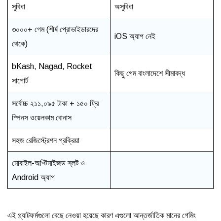
সুবিধা
অসুবিধা
৩০০০+ গেম (শীর্ষ প্রোভাইডারদের
iOS অ্যাপ নেই
থেকে)
bKash, Nagad, Rocket
কিছু গেম বাংলাদেশে সীমাবদ্ধ
সাপোর্ট
সর্বোচ্চ ২১১,০৯৫ টাকা + ১৫০ ফ্রি
স্পিনস ওয়েলকাম বোনাস
সহজ রেজিস্ট্রেশন প্রক্রিয়া
মোবাইল-অপ্টিমাইজড স্লট ও
Android অ্যাপ
এই প্ল্যাটফর্মগুলো বেছে নেওয়া হয়েছে কারণ এগুলো আন্তর্জাতিক মানের গেমিং