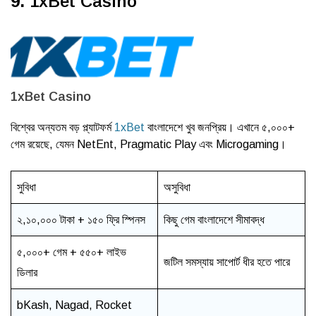
9.
1xBet Casino
1xBet Casino
বিশ্বের অন্যতম বড় প্ল্যাটফর্ম
1xBet
বাংলাদেশে খুব জনপ্রিয়। এখানে ৫,০০০+
গেম রয়েছে, যেমন NetEnt, Pragmatic Play এবং Microgaming।
সুবিধা
অসুবিধা
২,১০,০০০ টাকা + ১৫০ ফ্রি স্পিনস
কিছু গেম বাংলাদেশে সীমাবদ্ধ
৫,০০০+ গেম + ৫৫০+ লাইভ
জটিল সমস্যায় সাপোর্ট ধীর হতে পারে
ডিলার
bKash, Nagad, Rocket