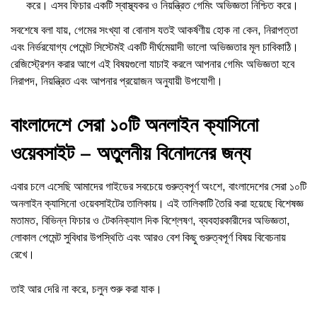
করে। এসব ফিচার একটি স্বাস্থ্যকর ও নিয়ন্ত্রিত গেমিং অভিজ্ঞতা নিশ্চিত করে।
সবশেষে বলা যায়, গেমের সংখ্যা বা বোনাস যতই আকর্ষণীয় হোক না কেন, নিরাপত্তা
এবং নির্ভরযোগ্য পেমেন্ট সিস্টেমই একটি দীর্ঘমেয়াদী ভালো অভিজ্ঞতার মূল চাবিকাঠি।
রেজিস্ট্রেশন করার আগে এই বিষয়গুলো যাচাই করলে আপনার গেমিং অভিজ্ঞতা হবে
নিরাপদ, নিয়ন্ত্রিত এবং আপনার প্রয়োজন অনুযায়ী উপযোগী।
বাংলাদেশে সেরা ১০টি অনলাইন ক্যাসিনো
ওয়েবসাইট – অতুলনীয় বিনোদনের জন্য
এবার চলে এসেছি আমাদের গাইডের সবচেয়ে গুরুত্বপূর্ণ অংশে, বাংলাদেশের সেরা ১০টি
অনলাইন ক্যাসিনো ওয়েবসাইটের তালিকায়। এই তালিকাটি তৈরি করা হয়েছে বিশেষজ্ঞ
মতামত, বিভিন্ন ফিচার ও টেকনিক্যাল দিক বিশ্লেষণ, ব্যবহারকারীদের অভিজ্ঞতা,
লোকাল পেমেন্ট সুবিধার উপস্থিতি এবং আরও বেশ কিছু গুরুত্বপূর্ণ বিষয় বিবেচনায়
রেখে।
তাই আর দেরি না করে, চলুন শুরু করা যাক।