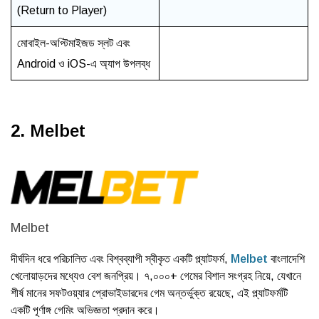
(Return to Player)
মোবাইল-অপ্টিমাইজড স্লট এবং
Android ও iOS-এ অ্যাপ উপলব্ধ
2.
Melbet
Melbet
দীর্ঘদিন ধরে পরিচালিত এবং বিশ্বব্যাপী স্বীকৃত একটি প্ল্যাটফর্ম,
Melbet
বাংলাদেশি
খেলোয়াড়দের মধ্যেও বেশ জনপ্রিয়। ৭,০০০+ গেমের বিশাল সংগ্রহ নিয়ে, যেখানে
শীর্ষ মানের সফটওয়্যার প্রোভাইডারদের গেম অন্তর্ভুক্ত রয়েছে, এই প্ল্যাটফর্মটি
একটি পূর্ণাঙ্গ গেমিং অভিজ্ঞতা প্রদান করে।