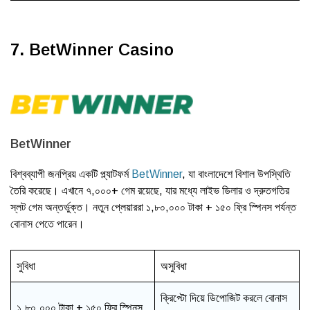
7.
BetWinner Casino
BetWinner
বিশ্বব্যাপী জনপ্রিয় একটি প্ল্যাটফর্ম
BetWinner
, যা বাংলাদেশে বিশাল উপস্থিতি
তৈরি করেছে। এখানে ৭,০০০+ গেম রয়েছে, যার মধ্যে লাইভ ডিলার ও দ্রুতগতির
স্লট গেম অন্তর্ভুক্ত। নতুন প্লেয়াররা ১,৮০,০০০ টাকা + ১৫০ ফ্রি স্পিনস পর্যন্ত
বোনাস পেতে পারেন।
সুবিধা
অসুবিধা
ক্রিপ্টো দিয়ে ডিপোজিট করলে বোনাস
১,৮০,০০০ টাকা + ১৫০ ফ্রি স্পিনস