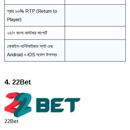
প্রায় ৯৬% RTP (Return to
Player)
২৪/৭ বাংলা কাস্টমার সাপোর্ট
মোবাইল-অপ্টিমাইজড স্লট এবং
Android ও iOS অ্যাপ উপলব্ধ
4.
22Bet
22Bet