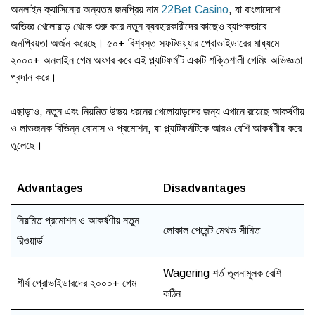
অনলাইন ক্যাসিনোর অন্যতম জনপ্রিয় নাম
22Bet Casino
, যা বাংলাদেশে
অভিজ্ঞ খেলোয়াড় থেকে শুরু করে নতুন ব্যবহারকারীদের কাছেও ব্যাপকভাবে
জনপ্রিয়তা অর্জন করেছে। ৫০+ বিশ্বস্ত সফটওয়্যার প্রোভাইডারের মাধ্যমে
২০০০+ অনলাইন গেম অফার করে এই প্ল্যাটফর্মটি একটি শক্তিশালী গেমিং অভিজ্ঞতা
প্রদান করে।
এছাড়াও, নতুন এবং নিয়মিত উভয় ধরনের খেলোয়াড়দের জন্য এখানে রয়েছে আকর্ষণীয়
ও লাভজনক বিভিন্ন বোনাস ও প্রমোশন, যা প্ল্যাটফর্মটিকে আরও বেশি আকর্ষণীয় করে
তুলেছে।
Advantages
Disadvantages
নিয়মিত প্রমোশন ও আকর্ষণীয় নতুন
লোকাল পেমেন্ট মেথড সীমিত
রিওয়ার্ড
Wagering শর্ত তুলনামূলক বেশি
শীর্ষ প্রোভাইডারদের ২০০০+ গেম
কঠিন