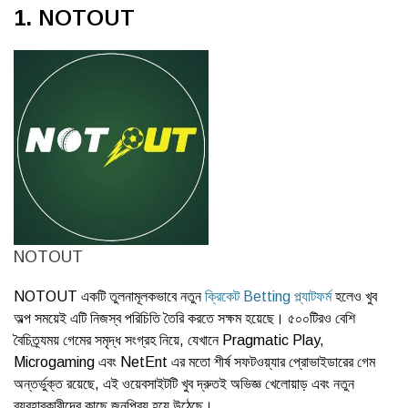
1.
NOTOUT
NOTOUT
NOTOUT একটি তুলনামূলকভাবে নতুন
ক্রিকেট Betting প্ল্যাটফর্ম
হলেও খুব
অল্প সময়েই এটি নিজস্ব পরিচিতি তৈরি করতে সক্ষম হয়েছে। ৫০০টিরও বেশি
বৈচিত্র্যময় গেমের সমৃদ্ধ সংগ্রহ নিয়ে, যেখানে Pragmatic Play,
Microgaming এবং NetEnt এর মতো শীর্ষ সফটওয়্যার প্রোভাইডারের গেম
অন্তর্ভুক্ত রয়েছে, এই ওয়েবসাইটটি খুব দ্রুতই অভিজ্ঞ খেলোয়াড় এবং নতুন
ব্যবহারকারীদের কাছে জনপ্রিয় হয়ে উঠেছে।