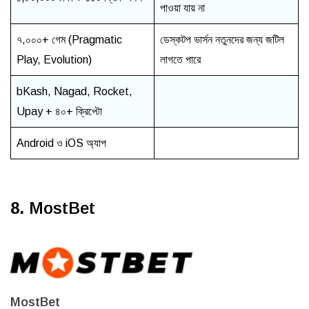
পাওয়া যায় না
৭,০০০+ গেম (Pragmatic
ডেস্কটপ ভার্সন নতুনদের জন্য জটিল
Play, Evolution)
লাগতে পারে
bKash, Nagad, Rocket,
Upay + ৪০+ ক্রিপ্টো
Android ও iOS অ্যাপ
8.
MostBet
MostBet